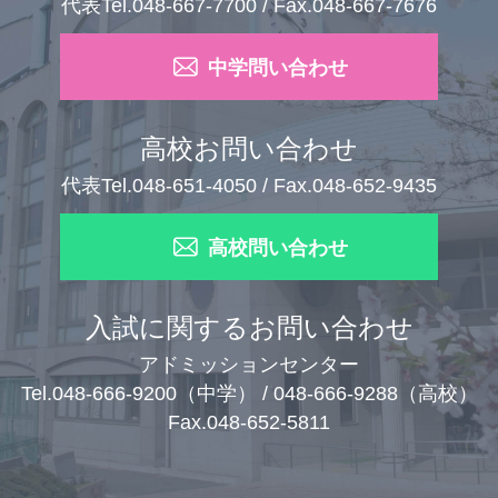
代表Tel.048-667-7700 / Fax.048-667-7676
中学問い合わせ
高校お問い合わせ
代表Tel.048-651-4050 / Fax.048-652-9435
高校問い合わせ
入試に関するお問い合わせ
アドミッションセンター
Tel.048-666-9200（中学） / 048-666-9288（高校）
Fax.048-652-5811