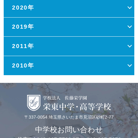
2020年
2019年
2011年
2010年
〒337-0054 埼玉県さいたま市見沼区砂町2-77
中学校お問い合わせ