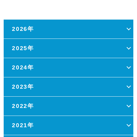
2026年
2025年
2024年
2023年
2022年
2021年