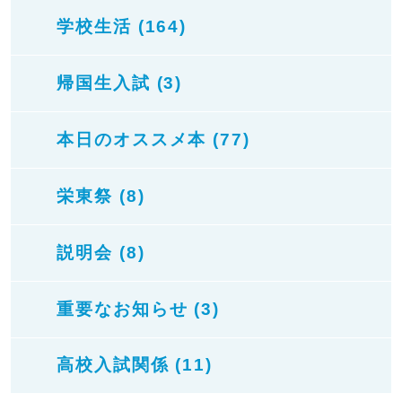
学校生活 (164)
帰国生入試 (3)
本日のオススメ本 (77)
栄東祭 (8)
説明会 (8)
重要なお知らせ (3)
高校入試関係 (11)