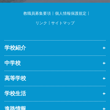
教職員募集要項
個人情報保護規定
リンク
サイトマップ
学校紹介
中学校
高等学校
学校生活
進路情報