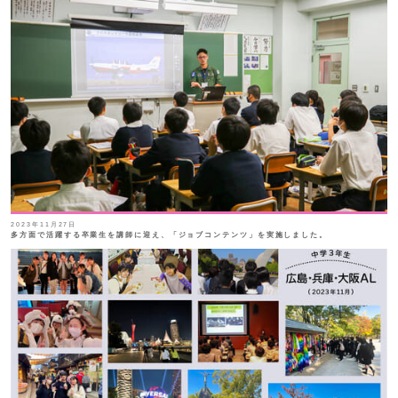
2023年11月27日
多方面で活躍する卒業生を講師に迎え、「ジョブコンテンツ」を実施しました。