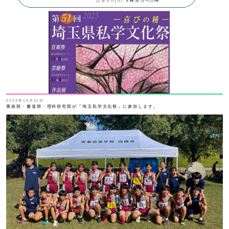
2023年10月31日
箏曲部・書道部・理科研究部が「埼玉私学文化祭」に参加します。