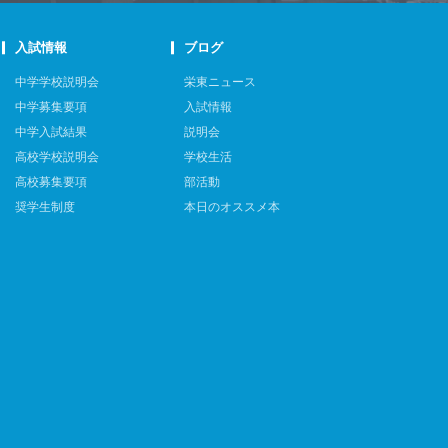
入試情報
ブログ
中学学校説明会
栄東ニュース
中学募集要項
入試情報
中学入試結果
説明会
高校学校説明会
学校生活
高校募集要項
部活動
奨学生制度
本日のオススメ本