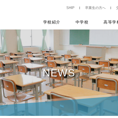
SHIP
卒業生の方へ
学校紹介
中学校
高等学
NEWS