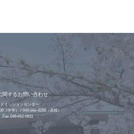
に関するお問い合わせ
アドミッションセンター
-9200（中学） / 048-666-9288（高校）
Fax.048-652-5811