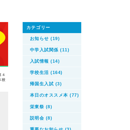
カテゴリー
お知らせ (19)
中学入試関係 (11)
入試情報 (14)
学校生活 (164)
第４
本校
帰国生入試 (3)
本日のオススメ本 (77)
栄東祭 (8)
説明会 (8)
重要なお知らせ (3)