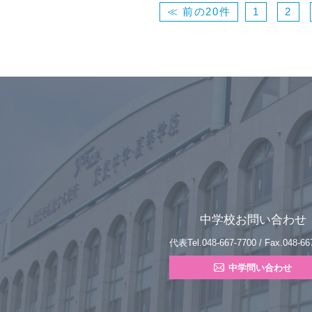
≪ 前の20件
1
2
中学校お問い合わせ
代表Tel.048-667-7700 / Fax.048-66
中学問い合わせ