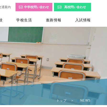
交通案内
中学校問い合わせ
高校問い合わせ
校
学校生活
進路情報
入試情報
トップ
NEWS