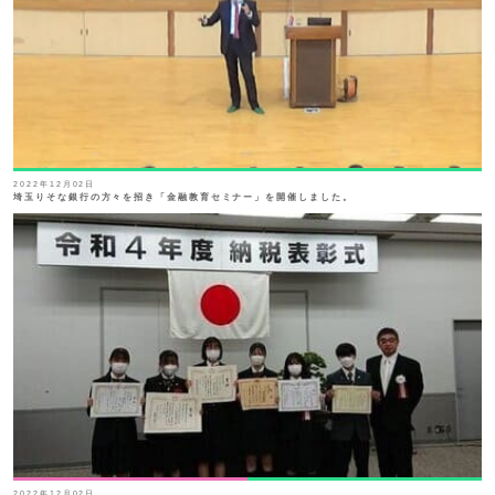
2022年12月02日
埼玉りそな銀行の方々を招き「金融教育セミナー」を開催しました。
2022年12月02日