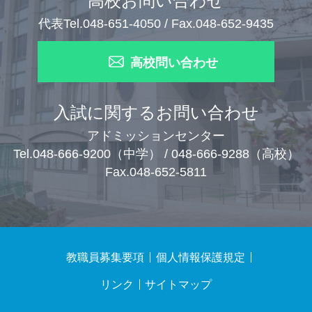
高校お問い合わせ
代表Tel.048-651-4050 / Fax.048-652-9435
高校問い合わせ
入試に関するお問い合わせ
アドミッションセンター
Tel.048-666-9200（中学） / 048-666-9288（高校）
Fax.048-652-5811
教職員募集要項
個人情報保護規定
リンク
サイトマップ