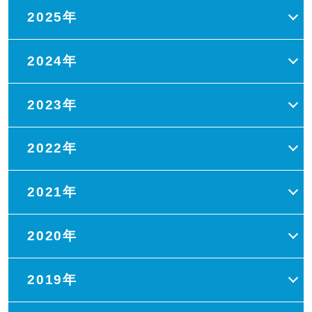
2025年
2024年
2023年
2022年
2021年
2020年
2019年