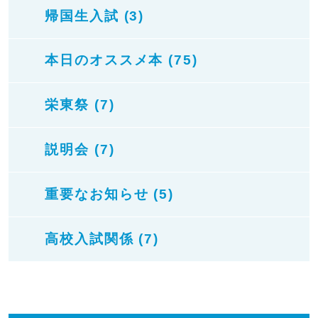
帰国生入試 (3)
本日のオススメ本 (75)
栄東祭 (7)
説明会 (7)
重要なお知らせ (5)
高校入試関係 (7)