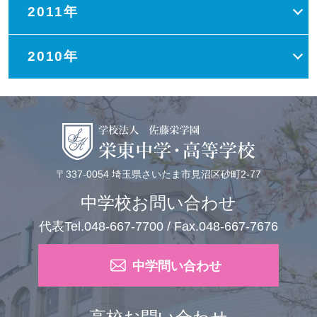
2011年
2010年
〒337-0054 埼玉県さいたま市見沼区砂町2-77
中学校お問い合わせ
代表Tel.048-667-7700 / Fax.048-667-7676
中学問い合わせ