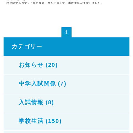
「税に関する作文」「税の標語」コンテストで、本校生徒が受賞しました。
1
カテゴリー
お知らせ (20)
中学入試関係 (7)
入試情報 (8)
学校生活 (150)