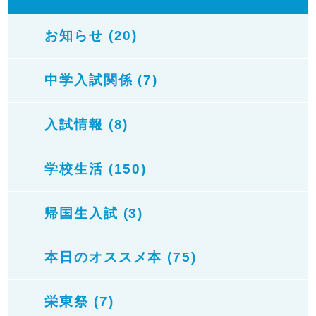
お知らせ (20)
中学入試関係 (7)
入試情報 (8)
学校生活 (150)
帰国生入試 (3)
本日のオススメ本 (75)
栄東祭 (7)