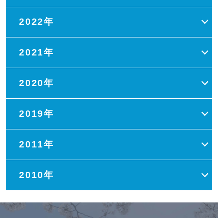
2022年
2021年
2020年
2019年
2011年
2010年