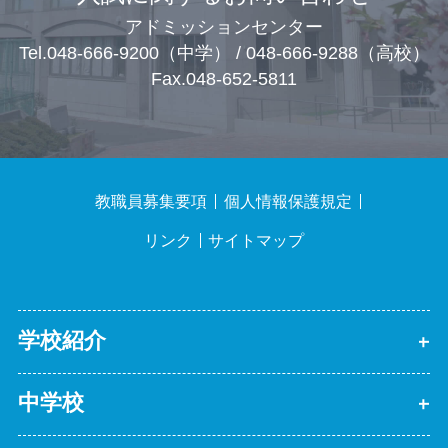
アドミッションセンター
Tel.048-666-9200（中学） / 048-666-9288（高校）
Fax.048-652-5811
教職員募集要項
個人情報保護規定
リンク
サイトマップ
学校紹介
中学校