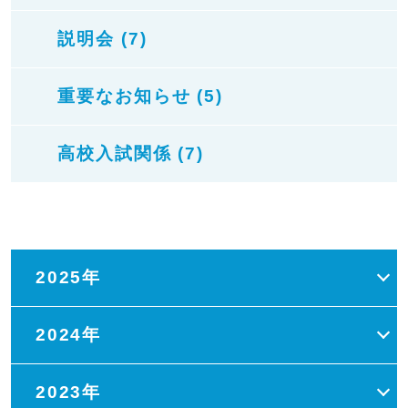
説明会 (7)
重要なお知らせ (5)
高校入試関係 (7)
2025年
2024年
2023年