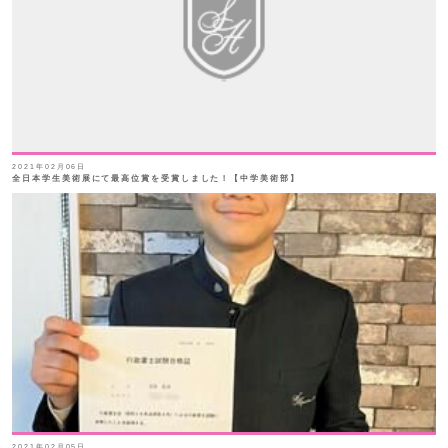
2021年02月06日
全日本学生美術展にて最高位賞を受賞しました！【中学美術部】
2021年02月05日