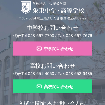
〒337-0054 埼玉県さいたま市見沼区砂町2-77
中学校お問い合わせ
代表Tel.048-667-7700 / Fax.048-667-7676
中学問い合わせ
高校お問い合わせ
代表Tel.048-651-4050 / Fax.048-652-9435
高校問い合わせ
入試に関するお問い合わせ