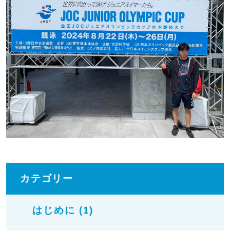
カテゴリー
はじめに (1)