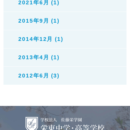
2021年6月 (1)
2015年9月 (1)
2014年12月 (1)
2013年4月 (1)
2012年6月 (3)