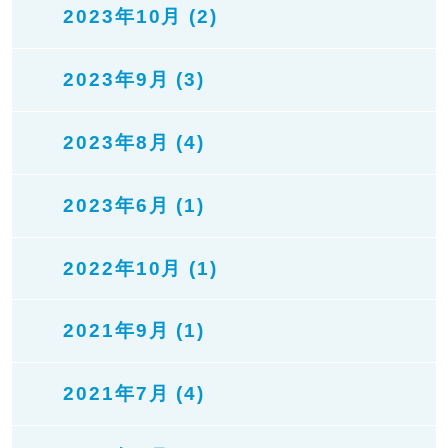
2023年10月 (2)
2023年9月 (3)
2023年8月 (4)
2023年6月 (1)
2022年10月 (1)
2021年9月 (1)
2021年7月 (4)