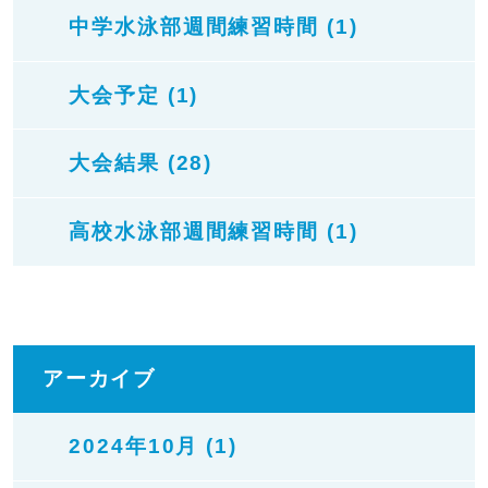
中学水泳部週間練習時間 (1)
大会予定 (1)
大会結果 (28)
高校水泳部週間練習時間 (1)
アーカイブ
2024年10月 (1)