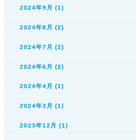
2024年9月 (1)
2024年8月 (2)
2024年7月 (2)
2024年6月 (2)
2024年4月 (1)
2024年3月 (1)
2023年12月 (1)