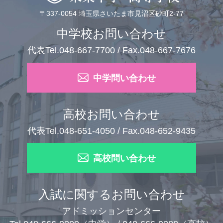
〒337-0054 埼玉県さいたま市見沼区砂町2-77
中学校お問い合わせ
代表Tel.048-667-7700 / Fax.048-667-7676
中学問い合わせ
高校お問い合わせ
代表Tel.048-651-4050 / Fax.048-652-9435
高校問い合わせ
入試に関するお問い合わせ
アドミッションセンター