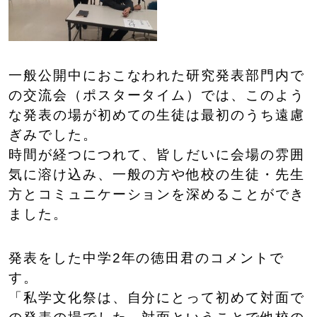
一般公開中におこなわれた研究発表部門内で
の交流会（ポスタータイム）では、このよう
な発表の場が初めての生徒は最初のうち遠慮
ぎみでした。
時間が経つにつれて、皆しだいに会場の雰囲
気に溶け込み、一般の方や他校の生徒・先生
方とコミュニケーションを深めることができ
ました。
発表をした中学2年の徳田君のコメントで
す。
「私学文化祭は、自分にとって初めて対面で