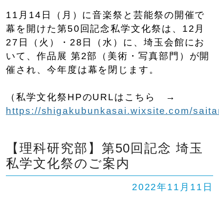
11月14日（月）に音楽祭と芸能祭の開催で
幕を開けた第50回記念私学文化祭は、12月
27日（火）・28日（水）に、埼玉会館にお
いて、作品展 第2部（美術・写真部門）が開
催され、今年度は幕を閉じます。
（私学文化祭HPのURLはこちら →
https://shigakubunkasai.wixsite.com/sait
【理科研究部】第50回記念 埼玉
私学文化祭のご案内
2022年11月11日