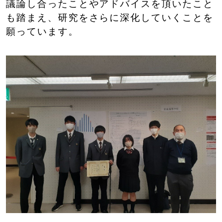
議論し合ったことやアドバイスを頂いたこと
も踏まえ、研究をさらに深化していくことを
願っています。