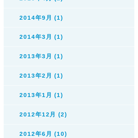
2014年9月 (1)
2014年3月 (1)
2013年3月 (1)
2013年2月 (1)
2013年1月 (1)
2012年12月 (2)
2012年6月 (10)