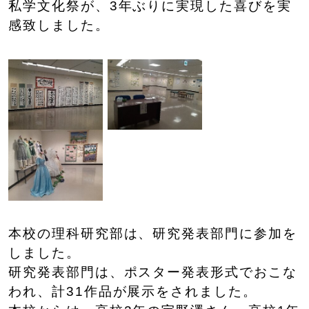
私学文化祭が、3年ぶりに実現した喜びを実
感致しました。
本校の理科研究部は、研究発表部門に参加を
しました。
研究発表部門は、ポスター発表形式でおこな
われ、計31作品が展示をされました。