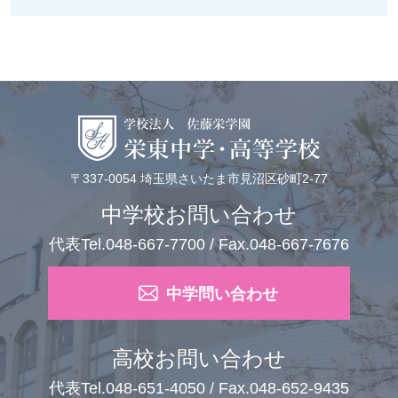
〒337-0054 埼玉県さいたま市見沼区砂町2-77
中学校お問い合わせ
代表Tel.048-667-7700 / Fax.048-667-7676
中学問い合わせ
高校お問い合わせ
代表Tel.048-651-4050 / Fax.048-652-9435