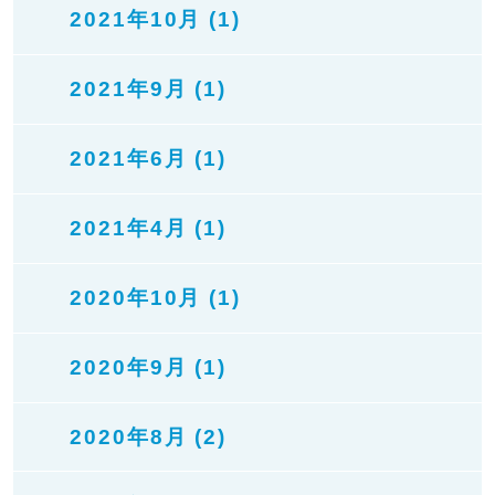
2021年10月 (1)
2021年9月 (1)
2021年6月 (1)
2021年4月 (1)
2020年10月 (1)
2020年9月 (1)
2020年8月 (2)