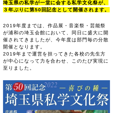
埼玉県の私学が一堂に会する私学文化祭が、
３年ぶりに第50回記念として開催されます。
2019年度までは、作品展・音楽祭・芸能祭
が浦和の埼玉会館において、同日に盛大に開
催されてきましたが、今年度は部門毎の分散
開催となります。
2019年まで運営を担ってきた各校の先生方
が中心になって力を合わせ、このたび実現に
至りました。