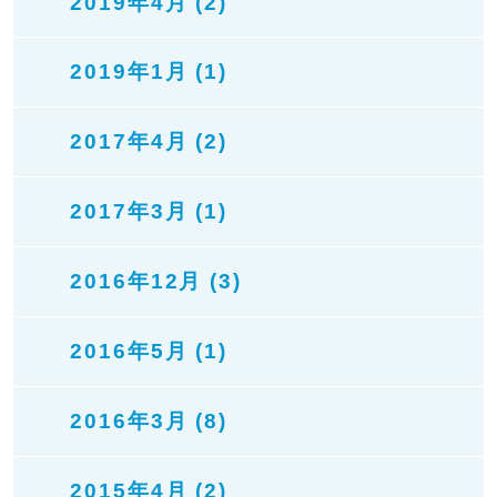
2019年4月 (2)
2019年1月 (1)
2017年4月 (2)
2017年3月 (1)
2016年12月 (3)
2016年5月 (1)
2016年3月 (8)
2015年4月 (2)