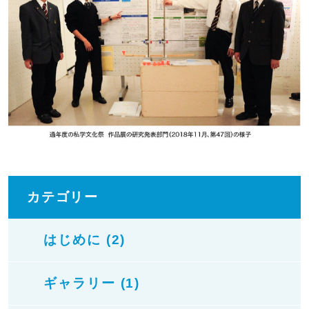
カテゴリー
はじめに (2)
ギャラリー (1)