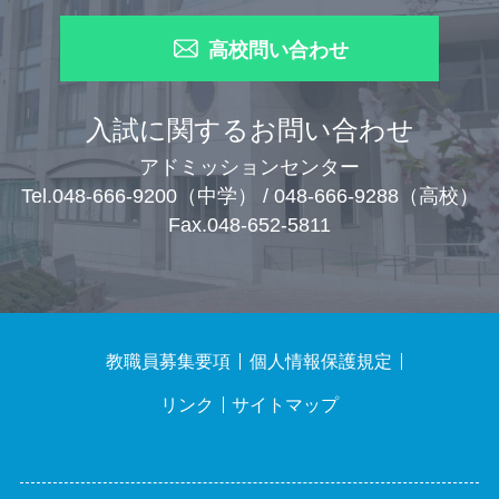
高校問い合わせ
入試に関するお問い合わせ
アドミッションセンター
Tel.048-666-9200（中学） / 048-666-9288（高校）
Fax.048-652-5811
教職員募集要項
個人情報保護規定
リンク
サイトマップ