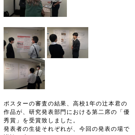
ポスターの審査の結果、高校1年の辻本君の
作品が、研究発表部門における第二席の「優
秀賞」を受賞致しました。
発表者の生徒それぞれが、今回の発表の場で