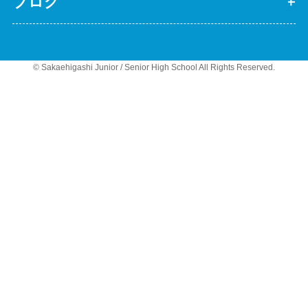
ブログ
© Sakaehigashi Junior / Senior High School All Rights Reserved.