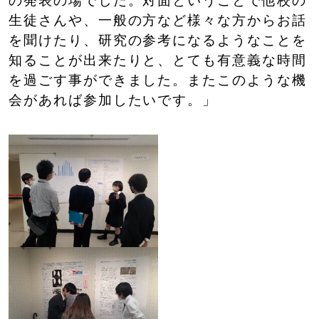
の発表の場でした。対面ということで他校の
生徒さんや、一般の方など様々な方からお話
を聞けたり、研究の参考になるようなことを
知ることが出来たりと、とても有意義な時間
を過ごす事ができました。またこのような機
会があれば参加したいです。」