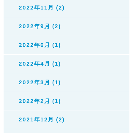
2022年11月 (2)
2022年9月 (2)
2022年6月 (1)
2022年4月 (1)
2022年3月 (1)
2022年2月 (1)
2021年12月 (2)