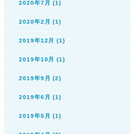
2020年7月 (1)
2020年2月 (1)
2019年12月 (1)
2019年10月 (1)
2019年9月 (2)
2019年6月 (1)
2019年5月 (1)