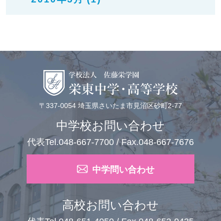
〒337-0054 埼玉県さいたま市見沼区砂町2-77
中学校お問い合わせ
代表Tel.048-667-7700 / Fax.048-667-7676
中学問い合わせ
高校お問い合わせ