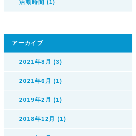
活動時間 (1)
アーカイブ
2021年8月 (3)
2021年6月 (1)
2019年2月 (1)
2018年12月 (1)