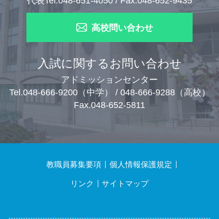
代表Tel.048-651-4050 / Fax.048-652-9435
高校問い合わせ
入試に関するお問い合わせ
アドミッションセンター
Tel.048-666-9200（中学） / 048-666-9288（高校）
Fax.048-652-5811
教職員募集要項
個人情報保護規定
リンク
サイトマップ