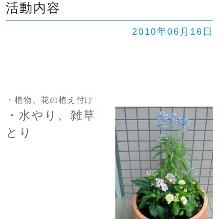
活動内容
2010年06月16日
・植物、花の植え付け
・水やり、雑草
とり