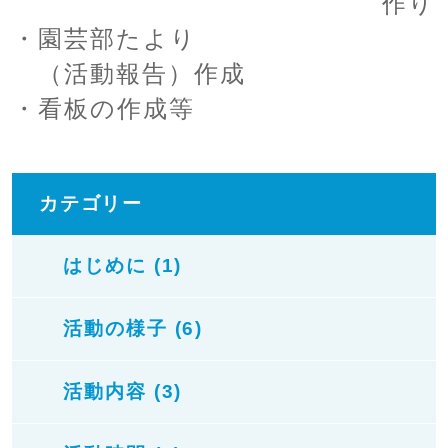
作り
・園芸部たより
（活動報告）作成
・看板の作成等
カテゴリー
はじめに (1)
活動の様子 (6)
活動内容 (3)