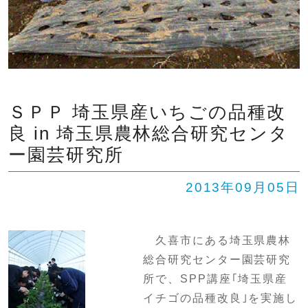
ＳＰＰ 埼玉県産いちごの品種改
良 in 埼玉県農林総合研究センタ
ー園芸研究所
2013年09月05日
久喜市にある埼玉県農林
総合研究センター園芸研究
所で、
SPP
講座｢埼玉県産
イチゴの品種改良｣を実施し