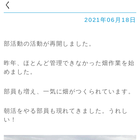
く
SHIP
卒業生の方へ
交通案内
2021年06月18日
中学校問い合わせ
部活動の活動が再開しました。
高校問い合わせ
昨年、ほとんど管理できなかった畑作業を始
めました。
部員も増え、一気に畑がつくられています。
朝活をやる部員も現れてきました。うれし
い！