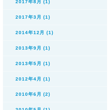
2017年8月 (1)
2017年3月 (1)
2014年12月 (1)
2013年9月 (1)
2013年5月 (1)
2012年4月 (1)
2010年6月 (2)
2010年5月 (1)