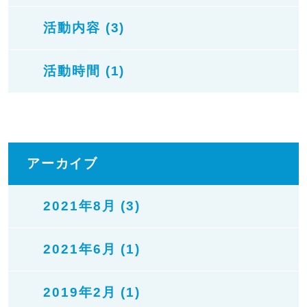
活動内容 (3)
活動時間 (1)
アーカイブ
2021年8月 (3)
2021年6月 (1)
2019年2月 (1)