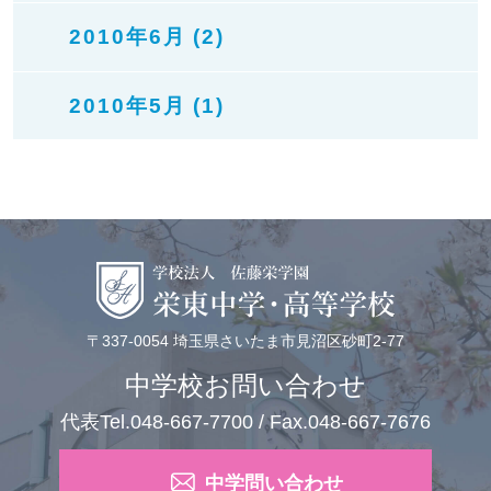
2010年6月 (2)
2010年5月 (1)
〒337-0054 埼玉県さいたま市見沼区砂町2-77
中学校お問い合わせ
代表Tel.048-667-7700 / Fax.048-667-7676
中学問い合わせ