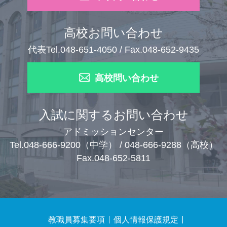
高校お問い合わせ
代表Tel.048-651-4050 / Fax.048-652-9435
高校問い合わせ
入試に関するお問い合わせ
アドミッションセンター
Tel.048-666-9200（中学） / 048-666-9288（高校）
Fax.048-652-5811
教職員募集要項
個人情報保護規定