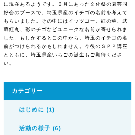
に現在あるようです。６月にあった文化祭の園芸同
好会のブースで、埼玉県産のイチゴの名前を考えて
もらいました。その中にはイッツゴー、紅の華、武
蔵紅丸、彩のチゴなどユニークな名前が寄せられま
した。もしかするとこの中から、埼玉のイチゴの名
前がつけられるかもしれません。今後のＳＰＰ講座
とともに、埼玉県産いちごの誕生もご期待くださ
い。
カテゴリー
はじめに (1)
活動の様子 (6)