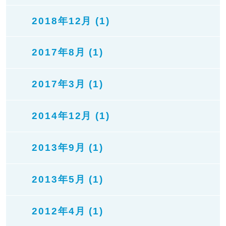
2018年12月 (1)
2017年8月 (1)
2017年3月 (1)
2014年12月 (1)
2013年9月 (1)
2013年5月 (1)
2012年4月 (1)