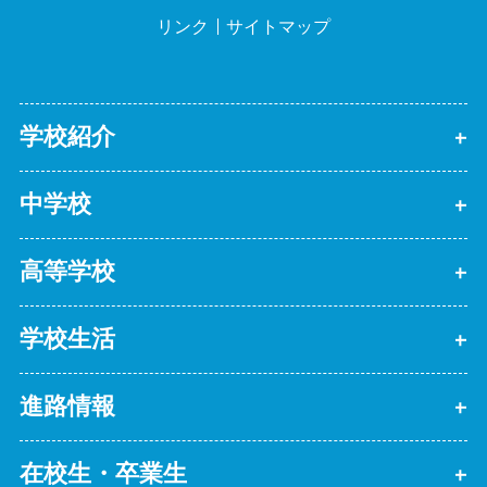
リンク
サイトマップ
学校紹介
中学校
高等学校
学校生活
進路情報
在校生・卒業生