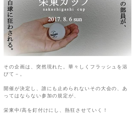
その企画は、突然現れた。華々しくフラッシュを浴
びて－。
開催が決定し、誰にも止められないその大会の、あ
ってはならない参加の規定が、
栄東中/高を釘付けにし、熱狂させていく！