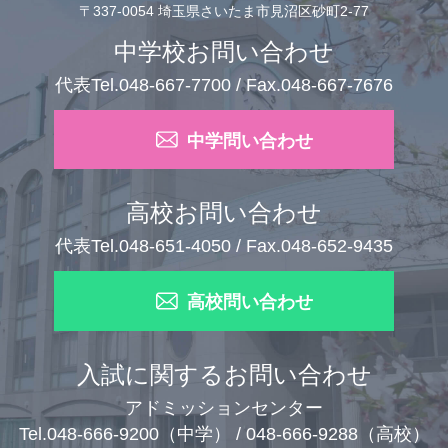
〒337-0054 埼玉県さいたま市見沼区砂町2-77
中学校お問い合わせ
代表Tel.048-667-7700 / Fax.048-667-7676
中学問い合わせ
高校お問い合わせ
代表Tel.048-651-4050 / Fax.048-652-9435
高校問い合わせ
入試に関するお問い合わせ
アドミッションセンター
Tel.048-666-9200（中学） / 048-666-9288（高校）