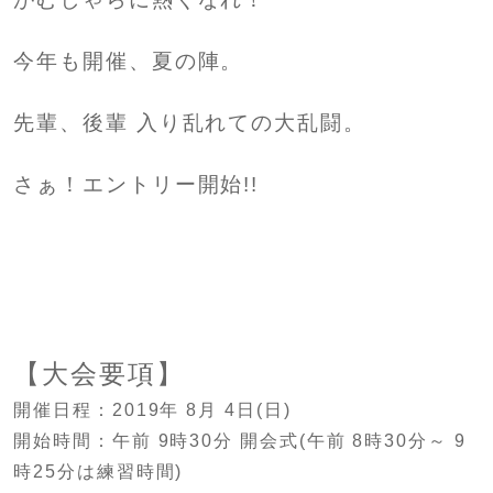
今年も開催、夏の陣。
先輩、後輩 入り乱れての大乱闘。
さぁ！エントリー開始!!
【大会要項】
開催日程：2019年 8月 4日(日)
開始時間：午前 9時30分 開会式(午前 8時30分～ 9
時25分は練習時間)