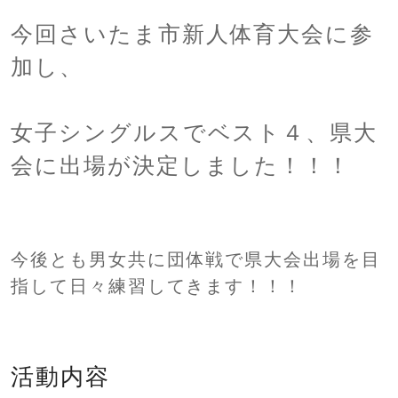
今回さいたま市新人体育大会に参
加し、
女子シングルスでベスト４、県大
会に出場が決定しました！！！
今後とも男女共に団体戦で県大会出場を目
指して日々練習してきます！！！
活動内容