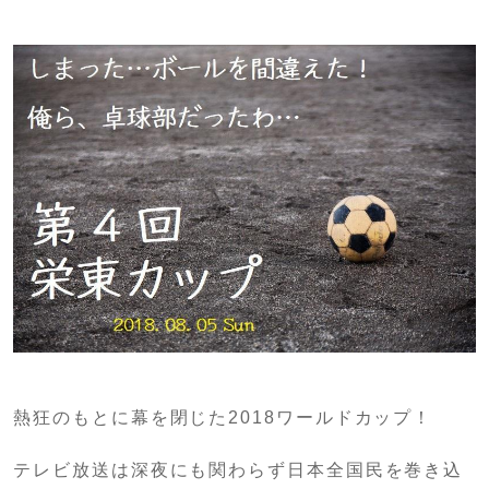
熱狂のもとに幕を閉じた2018ワールドカップ！
テレビ放送は深夜にも関わらず日本全国民を巻き込