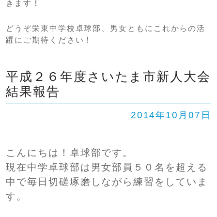
きます！
どうぞ栄東中学校卓球部、男女ともにこれからの活
躍にご期待ください！
平成２６年度さいたま市新人大会
結果報告
2014年10月07日
こんにちは！卓球部です。
現在中学卓球部は男女部員５０名を超える
中で毎日切磋琢磨しながら練習をしていま
す。