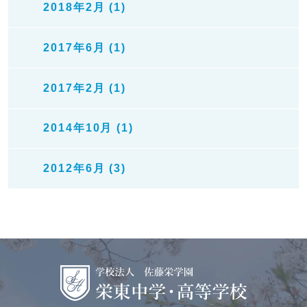
2018年2月 (1)
2017年6月 (1)
2017年2月 (1)
2014年10月 (1)
2012年6月 (3)