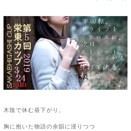
木陰で休む昼下がり。
胸に抱いた物語の余韻に浸りつつ