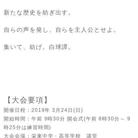
新たな歴史を紡ぎ出す。
自らの声を発し、自らを主人公とせよ。
集いて、紡げ。白球譚。
【大会要項】
開催日程：2019年 3月24日(日)
開始時間：午前 9時30分 開会式(午前 8時30分～ 9
時25分は練習時間)
大会会場：栄東中学・高等学校 講堂