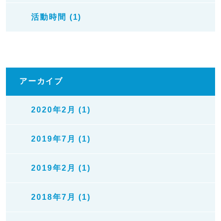
活動時間 (1)
アーカイブ
2020年2月 (1)
2019年7月 (1)
2019年2月 (1)
2018年7月 (1)