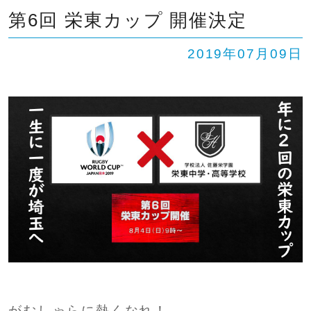
第6回 栄東カップ 開催決定
2019年07月09日
がむしゃらに熱くなれ！