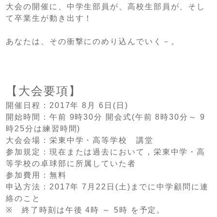
大会の開催に、中学生部員が、高校生部員が、そし
て卒業生が動き出す！
あなたは、その衝撃にのめり込んでいく－。
【大会要項】
開催日程：2017年 8月 6日(日)
開始時間：午前 9時30分 開会式(午前 8時30分～ 9
時25分は練習時間)
大会会場：栄東中学・高等学校 講堂
参加規定：現在または過去において，栄東中学・高
等学校の卓球部に所属していた者
参加費用：無料
申込方法：2017年 7月22日(土)までに中学顧問に連
絡のこと
※ 終了時刻は午後 4時 ～ 5時 を予定。