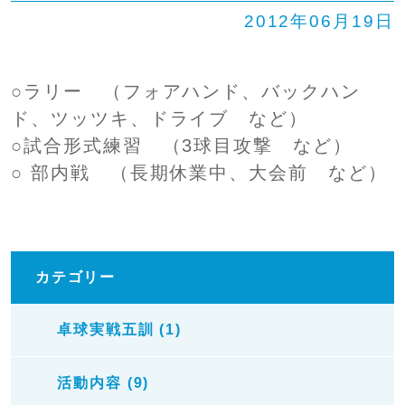
2012年06月19日
○ラリー （フォアハンド、バックハン
ド、ツッツキ、ドライブ など）
○試合形式練習 （3球目攻撃 など）
○ 部内戦 （長期休業中、大会前 など）
カテゴリー
卓球実戦五訓 (1)
活動内容 (9)