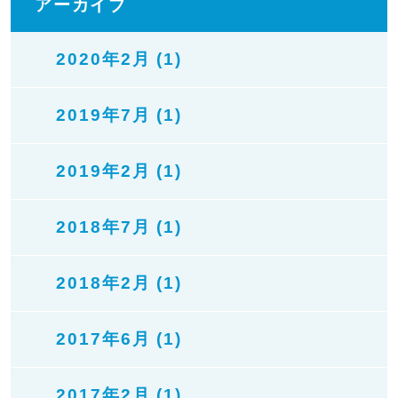
アーカイブ
2020年2月 (1)
2019年7月 (1)
2019年2月 (1)
2018年7月 (1)
2018年2月 (1)
2017年6月 (1)
2017年2月 (1)