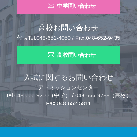
中学問い合わせ
高校お問い合わせ
代表Tel.048-651-4050 / Fax.048-652-9435
高校問い合わせ
入試に関するお問い合わせ
アドミッションセンター
Tel.048-666-9200（中学） / 048-666-9288（高校）
Fax.048-652-5811