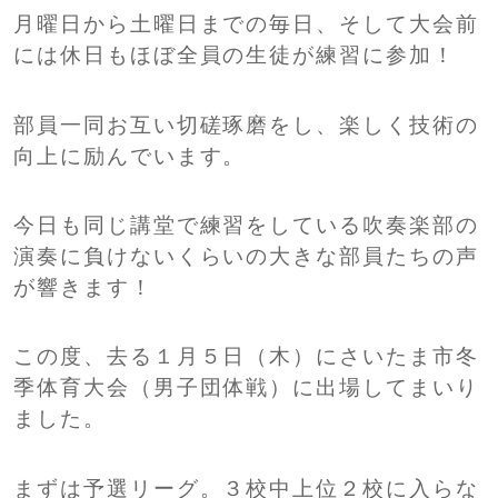
月曜日から土曜日までの毎日、そして大会前
には休日もほぼ全員の生徒が練習に参加！
部員一同お互い切磋琢磨をし、楽しく技術の
向上に励んでいます。
今日も同じ講堂で練習をしている吹奏楽部の
演奏に負けないくらいの大きな部員たちの声
が響きます！
この度、去る１月５日（木）にさいたま市冬
季体育大会（男子団体戦）に出場してまいり
ました。
まずは予選リーグ。３校中上位２校に入らな