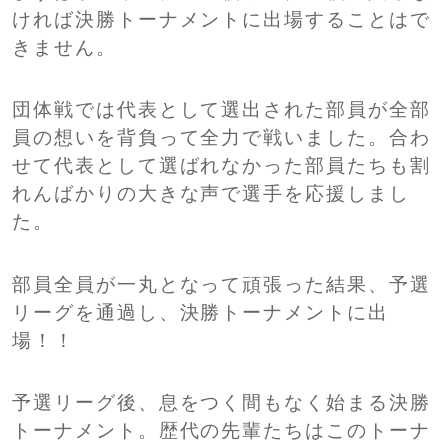
ければ決勝トーナメントに出場することはで
きません。
団体戦では代表として選出された部員が全部
員の想いを背負って全力で戦いました。合わ
せて代表として選ばれなかった部員たちも割
れんばかりの大きな声で選手を応援しまし
た。
部員全員が一丸となって頑張った結果、予選
リーグを通過し、決勝トーナメントに出
場！！
予選リーグ後、息をつく間もなく始まる決勝
トーナメント。歴代の先輩たちはこのトーナ