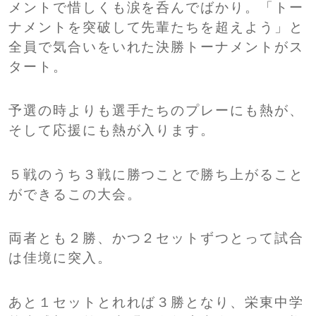
メントで惜しくも涙を呑んでばかり。「トー
ナメントを突破して先輩たちを超えよう」と
全員で気合いをいれた決勝トーナメントがス
タート。
予選の時よりも選手たちのプレーにも熱が、
そして応援にも熱が入ります。
５戦のうち３戦に勝つことで勝ち上がること
ができるこの大会。
両者とも２勝、かつ２セットずつとって試合
は佳境に突入。
あと１セットとれれば３勝となり、栄東中学