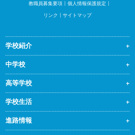
教職員募集要項
個人情報保護規定
リンク
サイトマップ
学校紹介
中学校
高等学校
学校生活
進路情報