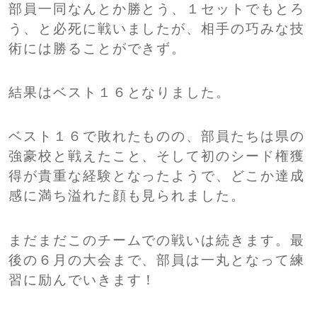
部員一同なんとか勝とう、１セットでもとろ
う、と必死に戦いましたが、相手の巧みな技
術には勝ることができず。
結果はベスト１６となりました。
ベスト１６で敗れたものの、部員たちは県の
強豪校と戦えたこと、そして初のシード権獲
得が貴重な経験となったようで、どこか達成
感に満ち溢れた顔も見られました。
まだまだこのチームでの戦いは続きます。最
後の６月の大会まで、部員は一丸となって練
習に励んでいきます！