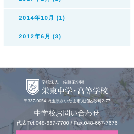
2014年10月 (1)
2012年6月 (3)
〒337-0054 埼玉県さいたま市見沼区砂町2-77
中学校お問い合わせ
代表Tel.048-667-7700 / Fax.048-667-7676