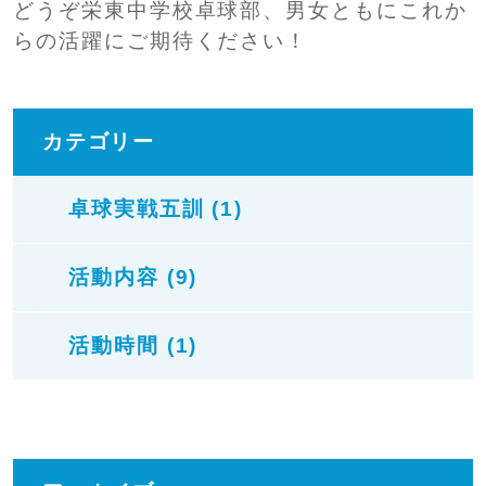
どうぞ栄東中学校卓球部、男女ともにこれか
らの活躍にご期待ください！
カテゴリー
卓球実戦五訓 (1)
活動内容 (9)
活動時間 (1)