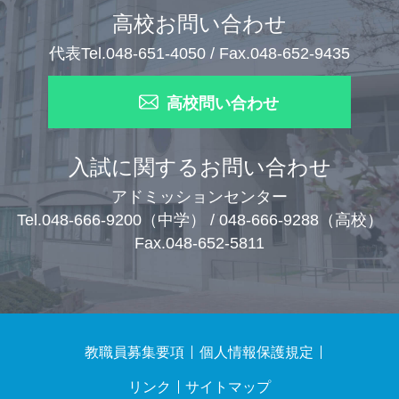
高校お問い合わせ
代表Tel.048-651-4050 / Fax.048-652-9435
高校問い合わせ
入試に関するお問い合わせ
アドミッションセンター
Tel.048-666-9200（中学） / 048-666-9288（高校）
Fax.048-652-5811
教職員募集要項
個人情報保護規定
リンク
サイトマップ