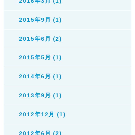
2016年3月 (1)
2015年9月 (1)
2015年6月 (2)
2015年5月 (1)
2014年6月 (1)
2013年9月 (1)
2012年12月 (1)
2012年6月 (2)