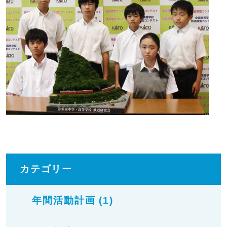
カテゴリー
年間活動計画 (1)