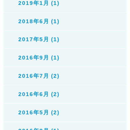
2019年1月 (1)
2018年6月 (1)
2017年5月 (1)
2016年9月 (1)
2016年7月 (2)
2016年6月 (2)
2016年5月 (2)