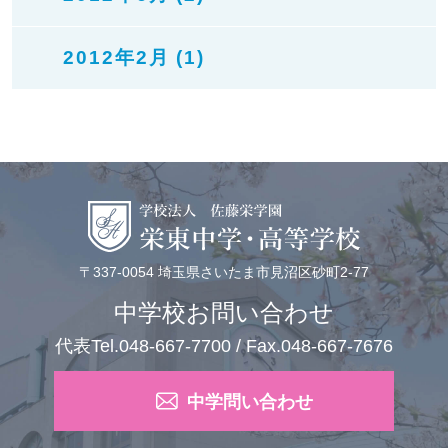
2012年2月 (1)
〒337-0054 埼玉県さいたま市見沼区砂町2-77
中学校お問い合わせ
代表Tel.048-667-7700 / Fax.048-667-7676
中学問い合わせ