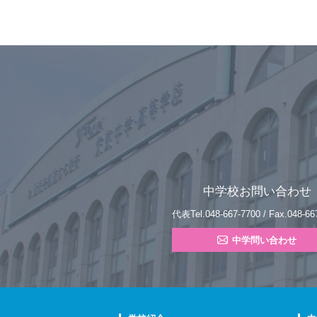
中学校お問い合わせ
代表Tel.048-667-7700 / Fax.048-66
中学問い合わせ