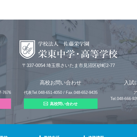
〒337-0054 埼玉県さいたま市見沼区砂町2-77
高校お問い合わせ
入試
7-7676
代表Tel.048-651-4050 / Fax.048-652-9435
Tel.048-666
高校問い合わせ