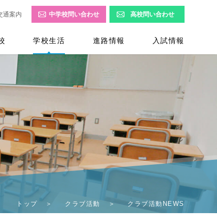
交通案内
中学校問い合わせ
高校問い合わせ
校
学校生活
進路情報
入試情報
トップ
クラブ活動
クラブ活動NEWS