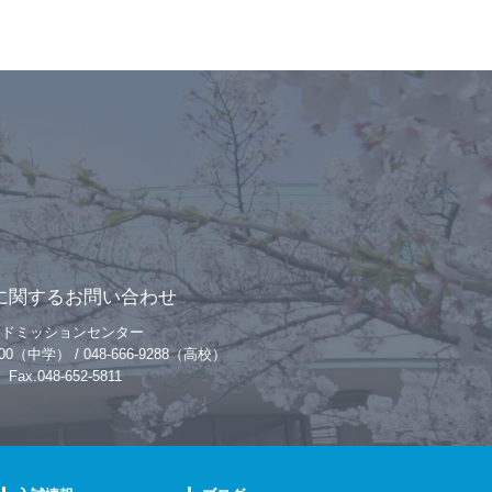
に関するお問い合わせ
アドミッションセンター
-9200（中学） / 048-666-9288（高校）
Fax.048-652-5811