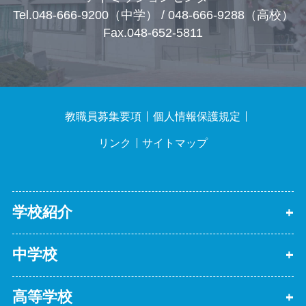
Tel.048-666-9200（中学） / 048-666-9288（高校）
Fax.048-652-5811
教職員募集要項
個人情報保護規定
リンク
サイトマップ
学校紹介
中学校
高等学校