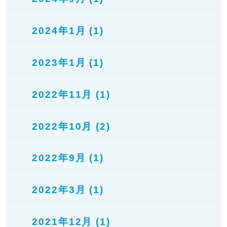
2024年1月 (1)
2023年1月 (1)
2022年11月 (1)
2022年10月 (2)
2022年9月 (1)
2022年3月 (1)
2021年12月 (1)