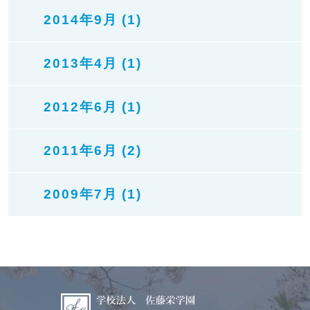
2014年9月 (1)
2013年4月 (1)
2012年6月 (1)
2011年6月 (2)
2009年7月 (1)