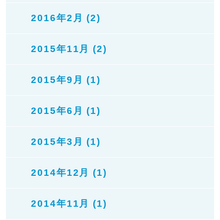
2016年2月 (2)
2015年11月 (2)
2015年9月 (1)
2015年6月 (1)
2015年3月 (1)
2014年12月 (1)
2014年11月 (1)