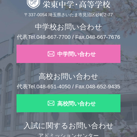
〒337-0054 埼玉県さいたま市見沼区砂町2-77
中学校お問い合わせ
代表Tel.048-667-7700 / Fax.048-667-7676
中学問い合わせ
高校お問い合わせ
代表Tel.048-651-4050 / Fax.048-652-9435
高校問い合わせ
入試に関するお問い合わせ
アドミッションセンター