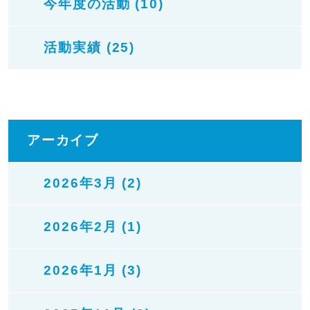
今年度の活動 (10)
活動実績 (25)
アーカイブ
2026年3月 (2)
2026年2月 (1)
2026年1月 (3)