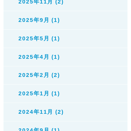
2025年11月 (2)
2025年9月 (1)
2025年5月 (1)
2025年4月 (1)
2025年2月 (2)
2025年1月 (1)
2024年11月 (2)
2024年9月 (1)