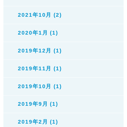
2021年10月 (2)
2020年1月 (1)
2019年12月 (1)
2019年11月 (1)
2019年10月 (1)
2019年9月 (1)
2019年2月 (1)