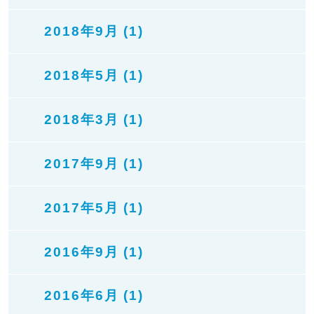
2018年9月 (1)
2018年5月 (1)
2018年3月 (1)
2017年9月 (1)
2017年5月 (1)
2016年9月 (1)
2016年6月 (1)