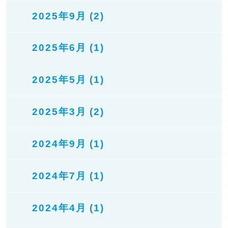
2025年9月 (2)
2025年6月 (1)
2025年5月 (1)
2025年3月 (2)
2024年9月 (1)
2024年7月 (1)
2024年4月 (1)