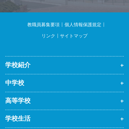
教職員募集要項
個人情報保護規定
リンク
サイトマップ
学校紹介
中学校
高等学校
学校生活