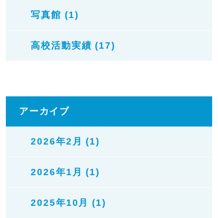
写真館 (1)
高校活動実績 (17)
アーカイブ
2026年2月 (1)
2026年1月 (1)
2025年10月 (1)