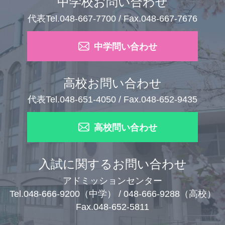
中学校お問い合わせ
代表Tel.048-667-7700 / Fax.048-667-7676
中学問い合わせ
高校お問い合わせ
代表Tel.048-651-4050 / Fax.048-652-9435
高校問い合わせ
入試に関するお問い合わせ
アドミッションセンター
Tel.048-666-9200（中学） / 048-666-9288（高校）
Fax.048-652-5811