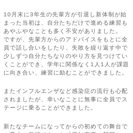
10月末に3年生の先輩方が引退し新体制が始
まった当初は、自分たちだけで進める練習も
あやふやなことも多く不安がありました。
ですが、先輩方からのアドバイスをもとに全
員で話し合いをしたり、失敗を繰り返す中で
少しずつ自分たちなりのやり方を見つけてい
くことができ、学年に関係なく1人1人が課題
に向き合い、練習に励むことができました。
またインフルエンザなど感染症の流行も心配
されましたが、幸いなことに無事に全員でス
テージに乗ることができました。
新たなチームになってからの初めての舞台で