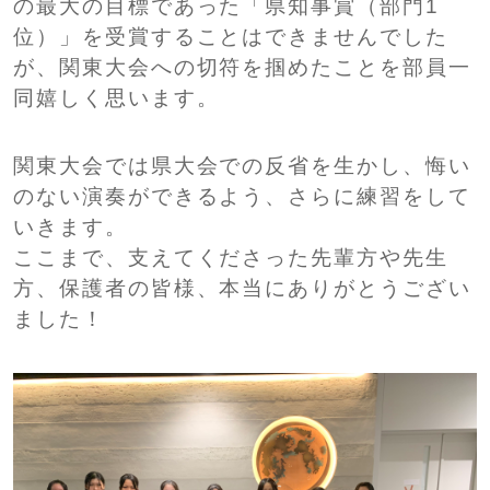
の最大の目標であった「県知事賞（部門1
位）」を受賞することはできませんでした
が、関東大会への切符を掴めたことを部員一
同嬉しく思います。
関東大会では県大会での反省を生かし、悔い
のない演奏ができるよう、さらに練習をして
いきます。
ここまで、支えてくださった先輩方や先生
方、保護者の皆様、本当にありがとうござい
ました！