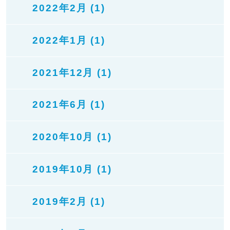
2022年2月 (1)
2022年1月 (1)
2021年12月 (1)
2021年6月 (1)
2020年10月 (1)
2019年10月 (1)
2019年2月 (1)