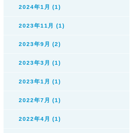
2024年1月 (1)
2023年11月 (1)
2023年9月 (2)
2023年3月 (1)
2023年1月 (1)
2022年7月 (1)
2022年4月 (1)