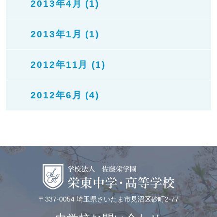
2013年4月 (1)
2013年1月 (1)
2012年11月 (1)
2012年6月 (4)
〒337-0054 埼玉県さいたま市見沼区砂町2-77