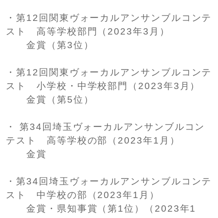
・第12回関東ヴォーカルアンサンブルコンテ
スト 高等学校部門（2023年3月）
金賞（第3位）
・第12回関東ヴォーカルアンサンブルコンテ
スト 小学校・中学校部門（2023年3月）
金賞（第5位）
・ 第34回埼玉ヴォーカルアンサンブルコン
テスト 高等学校の部（2023年1月）
金賞
・第34回埼玉ヴォーカルアンサンブルコンテ
スト 中学校の部（2023年1月）
金賞・県知事賞（第1位）（2023年1