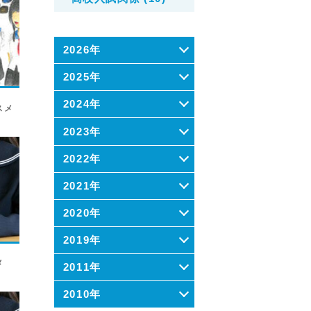
2026年
2025年
2024年
スメ
2023年
2022年
2021年
2020年
2019年
メ
2011年
2010年