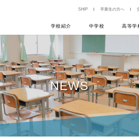
SHIP
卒業生の方へ
学校紹介
中学校
高等学
NEWS