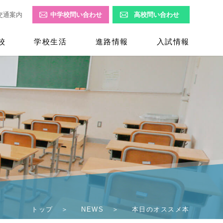
交通案内
中学校問い合わせ
高校問い合わせ
校
学校生活
進路情報
入試情報
トップ
NEWS
本日のオススメ本