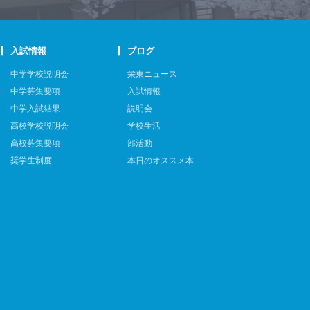
入試情報
ブログ
中学学校説明会
栄東ニュース
中学募集要項
入試情報
中学入試結果
説明会
高校学校説明会
学校生活
高校募集要項
部活動
奨学生制度
本日のオススメ本