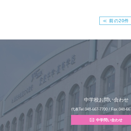
≪ 前の20件
中学校お問い合わせ
代表Tel.048-667-7700 / Fax.048-66
中学問い合わせ