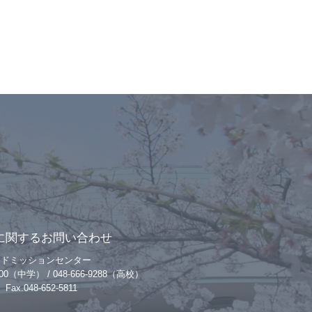
に関するお問い合わせ
アドミッションセンター
-9200（中学） / 048-666-9288（高校）
Fax.048-652-5811