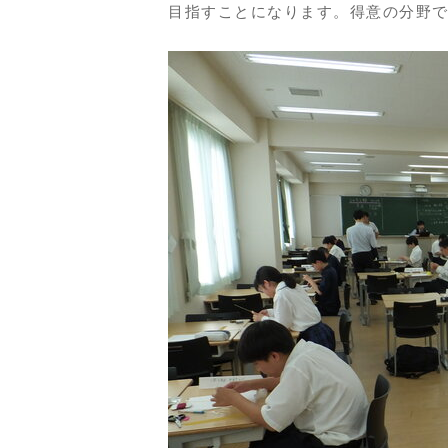
目指すことになります。得意の分野