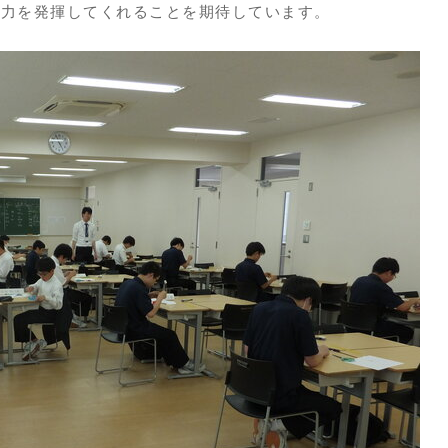
で力を発揮してくれることを期待しています。