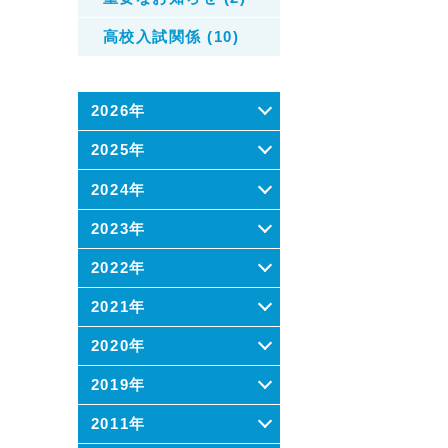
高校入試関係 (10)
2026年
2025年
2024年
2023年
2022年
2021年
2020年
2019年
2011年