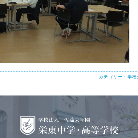
カテゴリー：
学校