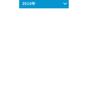
2010年