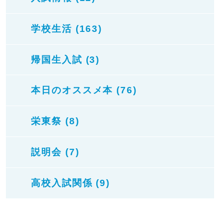
学校生活 (163)
帰国生入試 (3)
本日のオススメ本 (76)
栄東祭 (8)
説明会 (7)
高校入試関係 (9)