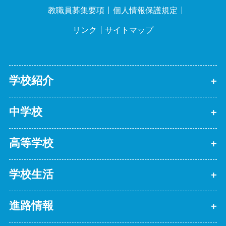
教職員募集要項
個人情報保護規定
リンク
サイトマップ
学校紹介
中学校
高等学校
学校生活
進路情報