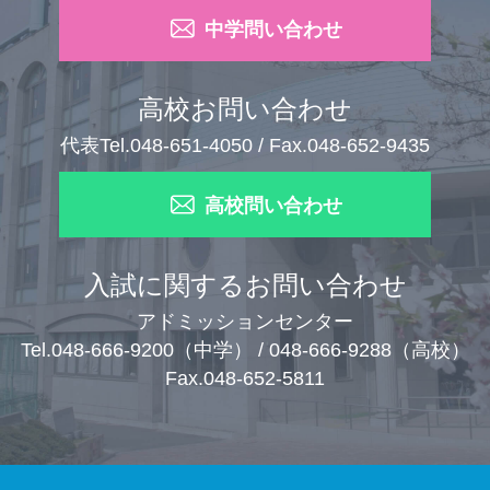
中学問い合わせ
高校お問い合わせ
代表Tel.048-651-4050 / Fax.048-652-9435
高校問い合わせ
入試に関するお問い合わせ
アドミッションセンター
Tel.048-666-9200（中学） / 048-666-9288（高校）
Fax.048-652-5811