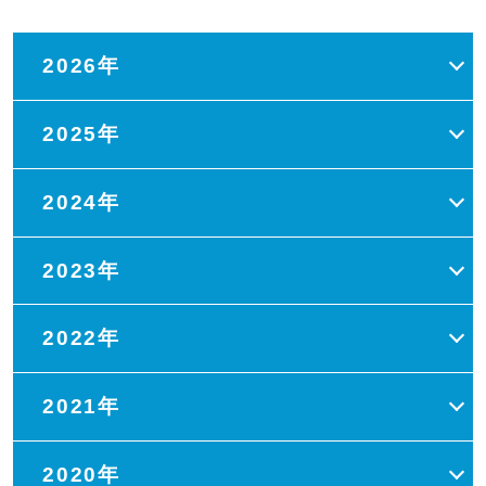
2026年
2025年
2024年
2023年
2022年
2021年
2020年