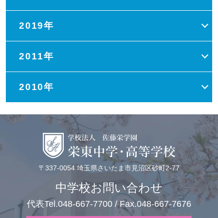
2019年
2011年
2010年
〒337-0054 埼玉県さいたま市見沼区砂町2-77
中学校お問い合わせ
代表Tel.048-667-7700 / Fax.048-667-7676