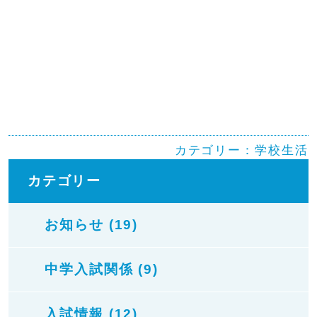
カテゴリー：
学校生活
カテゴリー
お知らせ (19)
中学入試関係 (9)
入試情報 (12)