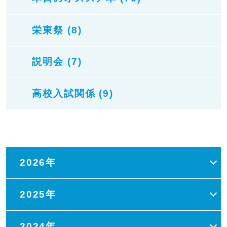
栄東祭 (8)
説明会 (7)
高校入試関係 (9)
2026年
2025年
2024年