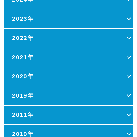
2023年
2022年
2021年
2020年
2019年
2011年
2010年