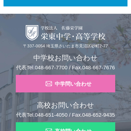
〒337-0054 埼玉県さいたま市見沼区砂町2-77
中学校お問い合わせ
代表Tel.048-667-7700 / Fax.048-667-7676
中学問い合わせ
高校お問い合わせ
代表Tel.048-651-4050 / Fax.048-652-9435