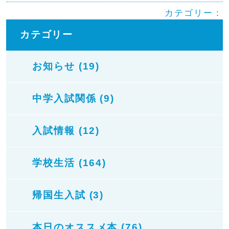
カテゴリー：
カテゴリー
お知らせ (19)
中学入試関係 (9)
入試情報 (12)
学校生活 (164)
帰国生入試 (3)
本日のオススメ本 (76)