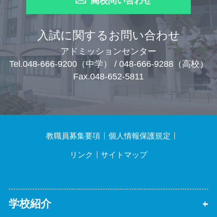
高校問い合わせ
入試に関するお問い合わせ
アドミッションセンター
Tel.048-666-9200（中学） / 048-666-9288（高校）
Fax.048-652-5811
教職員募集要項
個人情報保護規定
リンク
サイトマップ
学校紹介