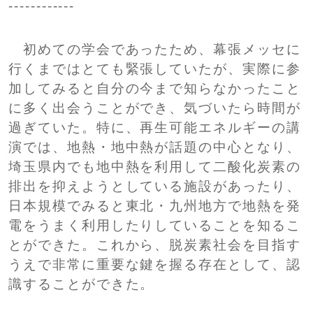
------------
初めての学会であったため、幕張メッセに
行くまではとても緊張していたが、実際に参
加してみると自分の今まで知らなかったこと
に多く出会うことができ、気づいたら時間が
過ぎていた。特に、再生可能エネルギーの講
演では、地熱・地中熱が話題の中心となり、
埼玉県内でも地中熱を利用して二酸化炭素の
排出を抑えようとしている施設があったり、
日本規模でみると東北・九州地方で地熱を発
電をうまく利用したりしていることを知るこ
とができた。これから、脱炭素社会を目指す
うえで非常に重要な鍵を握る存在として、認
識することができた。