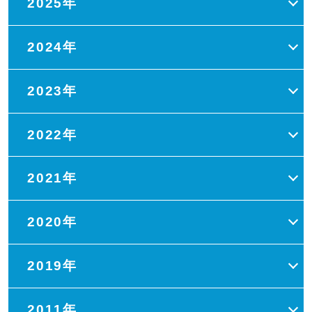
2025年
2024年
2023年
2022年
2021年
2020年
2019年
2011年