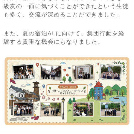
級友の一面に気づくことができたという生徒
も多く、交流が深めることができました。
また、夏の宿泊ALに向けて、集団行動を経
験する貴重な機会にもなりました。