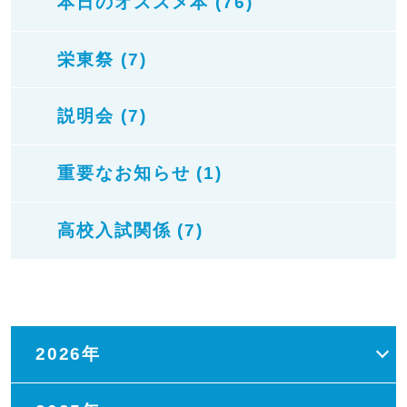
本日のオススメ本 (76)
栄東祭 (7)
説明会 (7)
重要なお知らせ (1)
高校入試関係 (7)
2026年