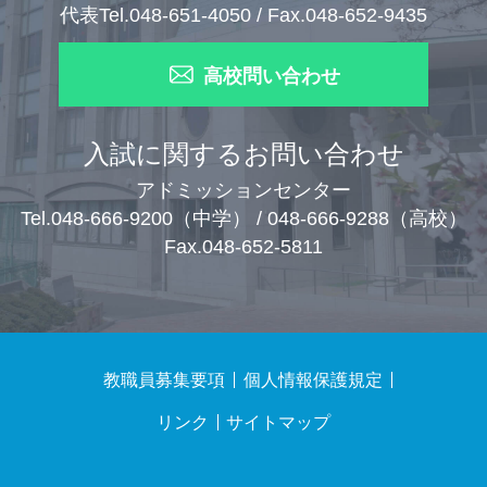
代表Tel.048-651-4050 / Fax.048-652-9435
高校問い合わせ
入試に関するお問い合わせ
アドミッションセンター
Tel.048-666-9200（中学） / 048-666-9288（高校）
Fax.048-652-5811
教職員募集要項
個人情報保護規定
リンク
サイトマップ