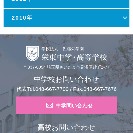
2010年
〒337-0054 埼玉県さいたま市見沼区砂町2-77
中学校お問い合わせ
代表Tel.048-667-7700 / Fax.048-667-7676
中学問い合わせ
高校お問い合わせ