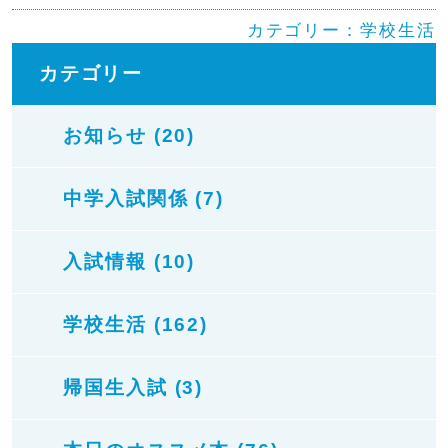
カテゴリー：
学校生活
カテゴリー
お知らせ (20)
中学入試関係 (7)
入試情報 (10)
学校生活 (162)
帰国生入試 (3)