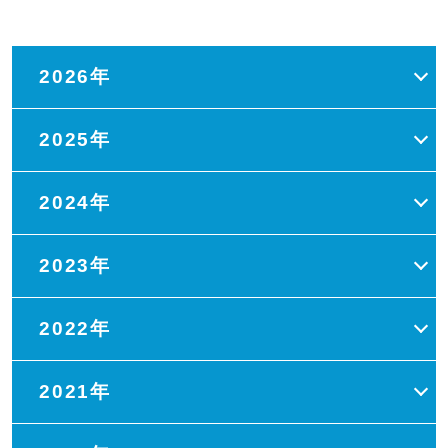
2026年
2025年
2024年
2023年
2022年
2021年