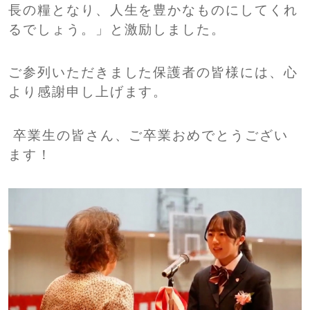
長の糧となり、人生を豊かなものにしてくれ
るでしょう。」と激励しました。
ご参列いただきました保護者の皆様には、心
より感謝申し上げます。
卒業生の皆さん、ご卒業おめでとうござい
ます！