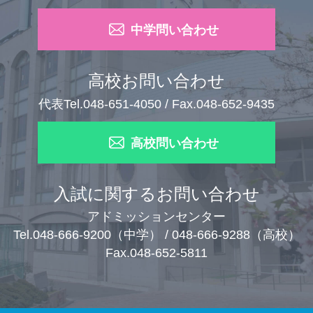
中学問い合わせ
高校お問い合わせ
代表Tel.048-651-4050 / Fax.048-652-9435
高校問い合わせ
入試に関するお問い合わせ
アドミッションセンター
Tel.048-666-9200（中学） / 048-666-9288（高校）
Fax.048-652-5811