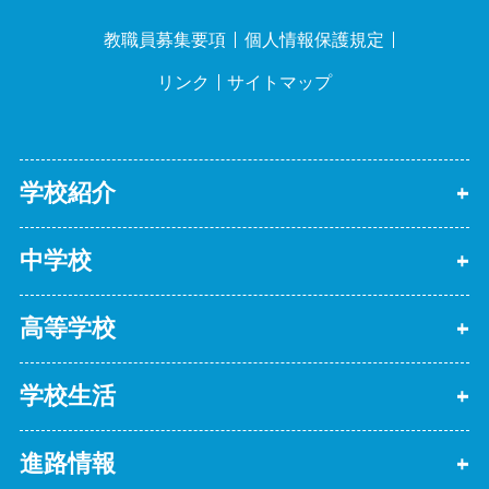
教職員募集要項
個人情報保護規定
リンク
サイトマップ
学校紹介
中学校
高等学校
学校生活
進路情報