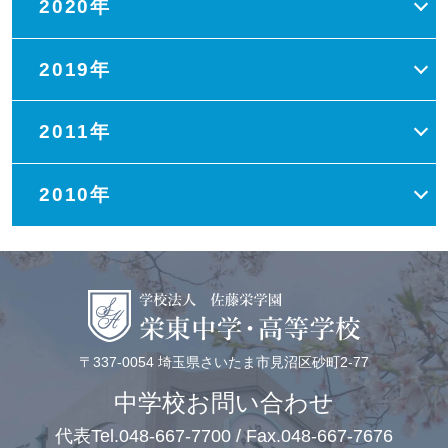
2020年
2019年
2011年
2010年
〒337-0054 埼玉県さいたま市見沼区砂町2-77
中学校お問い合わせ
代表Tel.048-667-7700 / Fax.048-667-7676