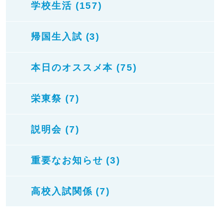
学校生活 (157)
帰国生入試 (3)
本日のオススメ本 (75)
栄東祭 (7)
説明会 (7)
重要なお知らせ (3)
高校入試関係 (7)