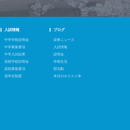
入試情報
ブログ
中学学校説明会
栄東ニュース
中学募集要項
入試情報
中学入試結果
説明会
高校学校説明会
学校生活
高校募集要項
部活動
奨学生制度
本日のオススメ本