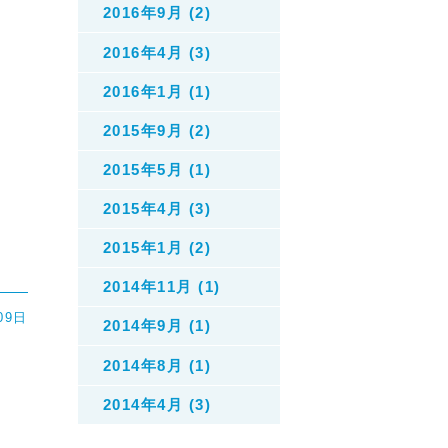
2016年9月 (2)
2016年4月 (3)
2016年1月 (1)
2015年9月 (2)
2015年5月 (1)
2015年4月 (3)
2015年1月 (2)
2014年11月 (1)
09日
2014年9月 (1)
2014年8月 (1)
2014年4月 (3)