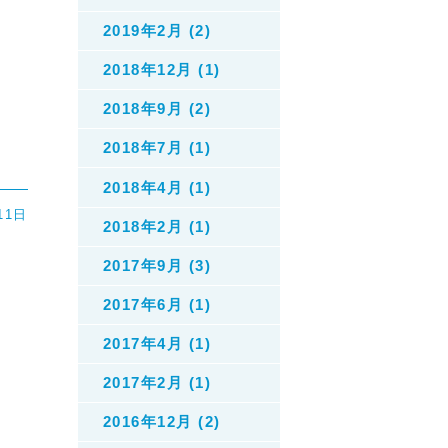
2019年2月 (2)
告
2018年12月 (1)
2018年9月 (2)
2018年7月 (1)
2018年4月 (1)
11日
2018年2月 (1)
2017年9月 (3)
2017年6月 (1)
2017年4月 (1)
2017年2月 (1)
2016年12月 (2)