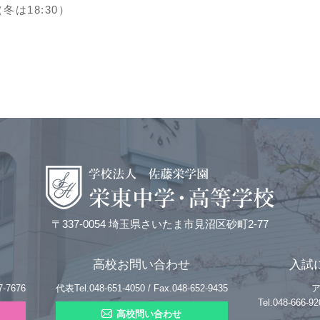
は18:30）
〒337-0054 埼玉県さいたま市見沼区砂町2-77
高校お問い合わせ
入試
7-7676
代表Tel.048-651-4050 / Fax.048-652-9435
Tel.048-666
高校問い合わせ