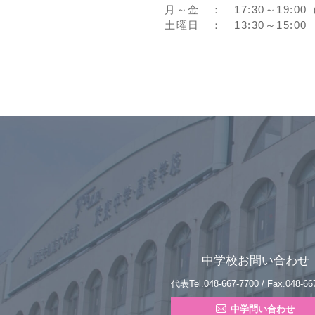
月～金 ： 17:30～19:00（冬
土曜日 ： 13:30～15:00
中学校お問い合わせ
代表Tel.048-667-7700 / Fax.048-66
中学問い合わせ