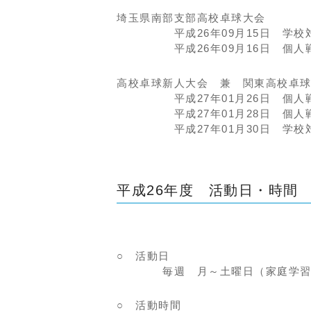
埼玉県南部支部高校卓球大会
平成26年09月15日 学校
平成26年09月16日 個人戦
高校卓球新人大会 兼 関東高校卓
平成27年01月26日 個人戦
平成27年01月28日 個人戦
平成27年01月30日 学校
平成26年度 活動日・時間
○ 活動日
毎週 月～土曜日（家庭学習
○ 活動時間