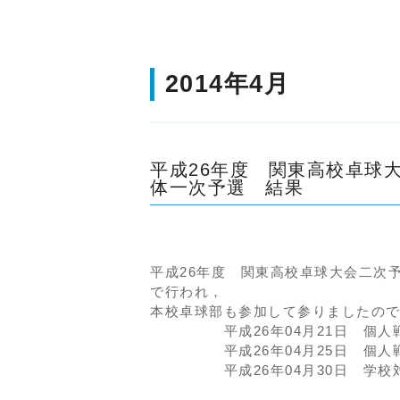
2014年4月
平成26年度 関東高校卓球
体一次予選 結果
平成26年度 関東高校卓球大会二次
で行われ，
本校卓球部も参加して参りましたの
平成26年04月21日 個人戦
平成26年04月25日 個人戦
平成26年04月30日 学校