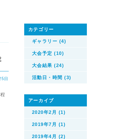
カテゴリー
ギャラリー (4)
大会予定 (10)
総
大会結果 (24)
活動日・時間 (3)
25日
日程
アーカイブ
2020年2月 (1)
2019年7月 (1)
2019年4月 (2)