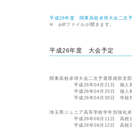
平成26年度 関東高校卓球大会二次
※ pdfファイルが開きます。
平成26年度 大会予定
関東高校卓球大会二次予選県南部支
平成26年04月21日 個人戦
平成26年04月25日 個人戦
平成26年04月30日 学校
埼玉県ジュニア高等学校学年別強化
平成26年08月11日 高校1
平成26年08月12日 高校2