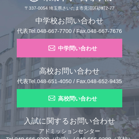
〒337-0054 埼玉県さいたま市見沼区砂町2-77
中学校お問い合わせ
代表Tel.048-667-7700 / Fax.048-667-7676
中学問い合わせ
高校お問い合わせ
代表Tel.048-651-4050 / Fax.048-652-9435
高校問い合わせ
入試に関するお問い合わせ
アドミッションセンター