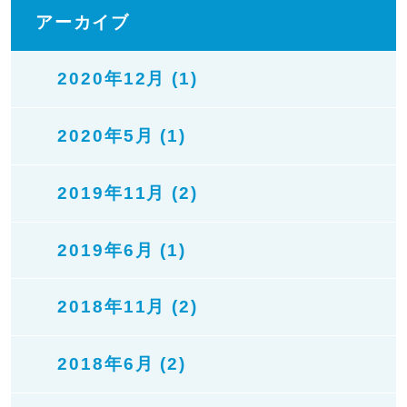
アーカイブ
2020年12月 (1)
2020年5月 (1)
2019年11月 (2)
2019年6月 (1)
2018年11月 (2)
2018年6月 (2)