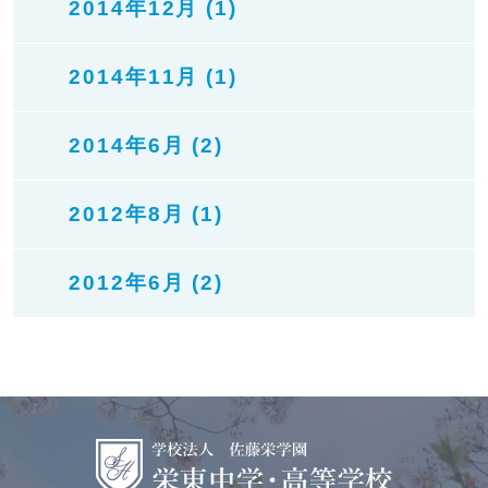
2014年12月 (1)
2014年11月 (1)
2014年6月 (2)
2012年8月 (1)
2012年6月 (2)