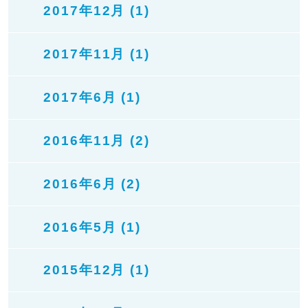
2017年12月 (1)
2017年11月 (1)
2017年6月 (1)
2016年11月 (2)
2016年6月 (2)
2016年5月 (1)
2015年12月 (1)