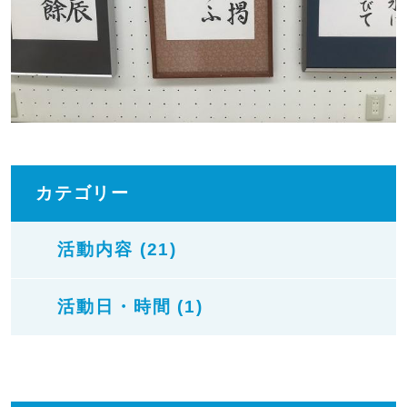
カテゴリー
活動内容 (21)
活動日・時間 (1)