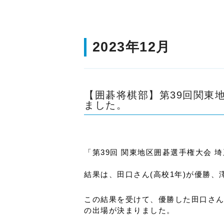
2023年12月
【囲碁将棋部】第39回関東
ました。
「第39回 関東地区囲碁選手権大会 
結果は、田口さん(高校1年)が優勝、
この結果を受けて、優勝した田口さん
の出場が決まりました。