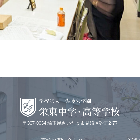
〒337-0054 埼玉県さいたま市見沼区砂町2-77