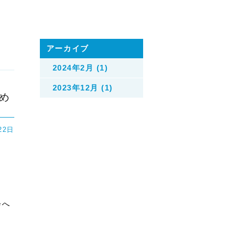
アーカイブ
2024年2月 (1)
2023年12月 (1)
め
22日
会へ