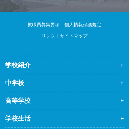
教職員募集要項
個人情報保護規定
リンク
サイトマップ
学校紹介
中学校
高等学校
学校生活