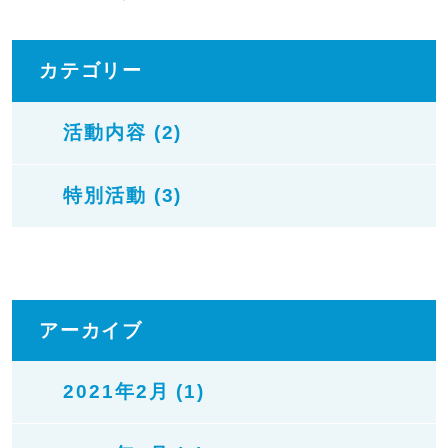
カテゴリー
活動内容 (2)
特別活動 (3)
アーカイブ
2021年2月 (1)