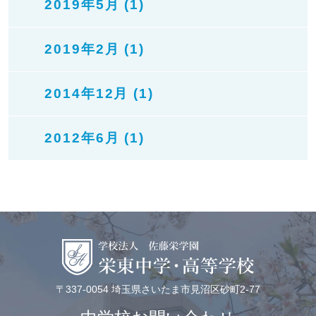
2019年5月 (1)
2019年2月 (1)
2014年12月 (1)
2012年6月 (1)
〒337-0054 埼玉県さいたま市見沼区砂町2-77