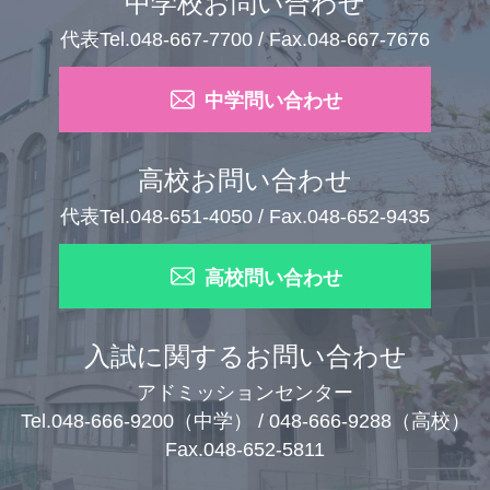
中学校お問い合わせ
代表Tel.048-667-7700 / Fax.048-667-7676
中学問い合わせ
高校お問い合わせ
代表Tel.048-651-4050 / Fax.048-652-9435
高校問い合わせ
入試に関するお問い合わせ
アドミッションセンター
Tel.048-666-9200（中学） / 048-666-9288（高校）
Fax.048-652-5811