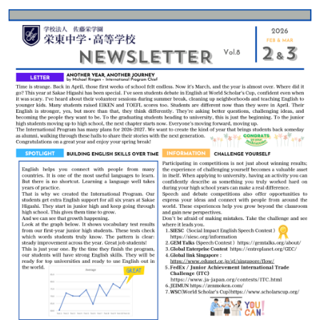
SHIP
卒業生の方へ
交通案内
中学校問い合わせ
高校問い合わせ