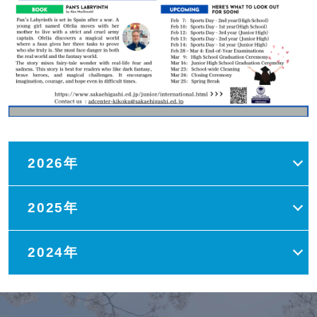
2026年
2025年
2024年