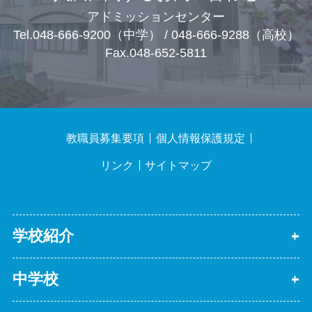
アドミッションセンター
Tel.048-666-9200（中学） / 048-666-9288（高校）
Fax.048-652-5811
教職員募集要項
個人情報保護規定
リンク
サイトマップ
学校紹介
中学校