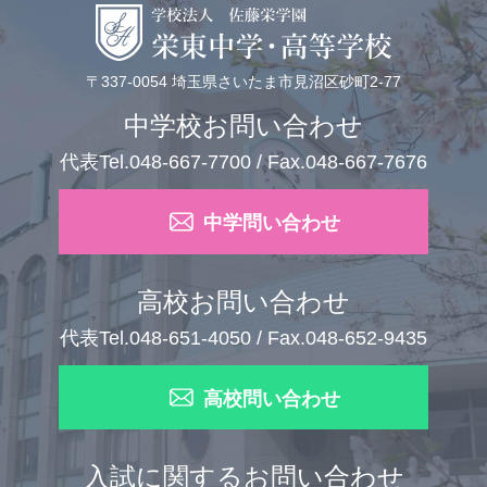
〒337-0054 埼玉県さいたま市見沼区砂町2-77
中学校お問い合わせ
代表Tel.048-667-7700 / Fax.048-667-7676
中学問い合わせ
高校お問い合わせ
代表Tel.048-651-4050 / Fax.048-652-9435
高校問い合わせ
入試に関するお問い合わせ